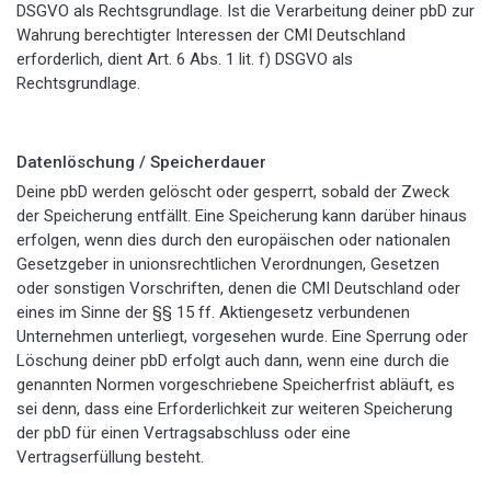
DSGVO als Rechtsgrundlage. Ist die Verarbeitung deiner pbD zur
Wahrung berechtigter Interessen der CMI Deutschland
erforderlich, dient Art. 6 Abs. 1 lit. f) DSGVO als
Rechtsgrundlage.
Datenlöschung / Speicherdauer
Deine pbD werden gelöscht oder gesperrt, sobald der Zweck
der Speicherung entfällt. Eine Speicherung kann darüber hinaus
erfolgen, wenn dies durch den europäischen oder nationalen
Gesetzgeber in unionsrechtlichen Verordnungen, Gesetzen
oder sonstigen Vorschriften, denen die CMI Deutschland oder
eines im Sinne der §§ 15 ff. Aktiengesetz verbundenen
Unternehmen unterliegt, vorgesehen wurde. Eine Sperrung oder
Löschung deiner pbD erfolgt auch dann, wenn eine durch die
genannten Normen vorgeschriebene Speicherfrist abläuft, es
sei denn, dass eine Erforderlichkeit zur weiteren Speicherung
der pbD für einen Vertragsabschluss oder eine
Vertragserfüllung besteht.