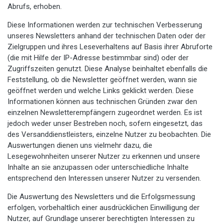
Abrufs, erhoben.
Diese Informationen werden zur technischen Verbesserung
unseres Newsletters anhand der technischen Daten oder der
Zielgruppen und ihres Leseverhaltens auf Basis ihrer Abruforte
(die mit Hilfe der IP-Adresse bestimmbar sind) oder der
Zugriffszeiten genutzt. Diese Analyse beinhaltet ebenfalls die
Feststellung, ob die Newsletter geöffnet werden, wann sie
geöffnet werden und welche Links geklickt werden. Diese
Informationen können aus technischen Gründen zwar den
einzelnen Newsletterempfängern zugeordnet werden. Es ist
jedoch weder unser Bestreben noch, sofern eingesetzt, das
des Versanddienstleisters, einzelne Nutzer zu beobachten. Die
Auswertungen dienen uns vielmehr dazu, die
Lesegewohnheiten unserer Nutzer zu erkennen und unsere
Inhalte an sie anzupassen oder unterschiedliche Inhalte
entsprechend den Interessen unserer Nutzer zu versenden.
Die Auswertung des Newsletters und die Erfolgsmessung
erfolgen, vorbehaltlich einer ausdrücklichen Einwilligung der
Nutzer, auf Grundlage unserer berechtigten Interessen zu