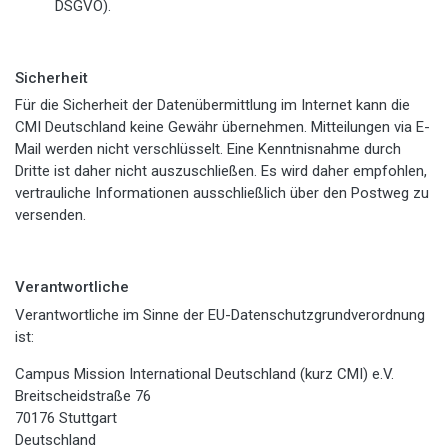
DSGVO).
Sicherheit
Für die Sicherheit der Datenübermittlung im Internet kann die
CMI Deutschland keine Gewähr übernehmen. Mitteilungen via E-
Mail werden nicht verschlüsselt. Eine Kenntnisnahme durch
Dritte ist daher nicht auszuschließen. Es wird daher empfohlen,
vertrauliche Informationen ausschließlich über den Postweg zu
versenden.
Verantwortliche
Verantwortliche im Sinne der EU-Datenschutzgrundverordnung
ist:
Campus Mission International Deutschland (kurz CMI) e.V.
Breitscheidstraße 76
70176 Stuttgart
Deutschland