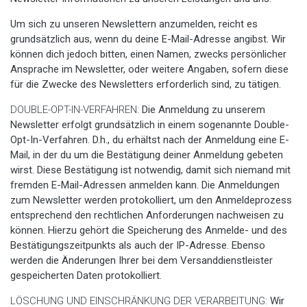
Um sich zu unseren Newslettern anzumelden, reicht es
grundsätzlich aus, wenn du deine E-Mail-Adresse angibst. Wir
können dich jedoch bitten, einen Namen, zwecks persönlicher
Ansprache im Newsletter, oder weitere Angaben, sofern diese
für die Zwecke des Newsletters erforderlich sind, zu tätigen.
DOUBLE-OPT-IN-VERFAHREN:
Die Anmeldung zu unserem
Newsletter erfolgt grundsätzlich in einem sogenannte Double-
Opt-In-Verfahren. D.h., du erhältst nach der Anmeldung eine E-
Mail, in der du um die Bestätigung deiner Anmeldung gebeten
wirst. Diese Bestätigung ist notwendig, damit sich niemand mit
fremden E-Mail-Adressen anmelden kann. Die Anmeldungen
zum Newsletter werden protokolliert, um den Anmeldeprozess
entsprechend den rechtlichen Anforderungen nachweisen zu
können. Hierzu gehört die Speicherung des Anmelde- und des
Bestätigungszeitpunkts als auch der IP-Adresse. Ebenso
werden die Änderungen Ihrer bei dem Versanddienstleister
gespeicherten Daten protokolliert.
LÖSCHUNG UND EINSCHRÄNKUNG DER VERARBEITUNG:
Wir