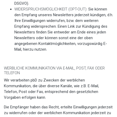
DSGVO).
WIDERSPRUCHSMÖGLICHKEIT (OPT-OUT):
Sie können
den Empfang unseres Newsletters jederzeit kündigen, d.h.
Ihre Einwilligungen widerrufen, bzw. dem weiteren
Empfang widersprechen. Einen Link zur Kündigung des
Newsletters finden Sie entweder am Ende eines jeden
Newsletters oder können sonst eine der oben
angegebenen Kontaktmöglichkeiten, vorzugswürdig E-
Mail, hierzu nutzen.
WERBLICHE KOMMUNIKATION VIA E-MAIL, POST, FAX ODER
TELEFON
Wir verarbeiten pbD zu Zwecken der werblichen
Kommunikation, die über diverse Kanäle, wie z.B. E-Mail,
Telefon, Post oder Fax, entsprechend den gesetzlichen
Vorgaben erfolgen kann.
Die Empfänger haben das Recht, erteilte Einwilligungen jederzeit
zu widerrufen oder der werblichen Kommunikation jederzeit zu