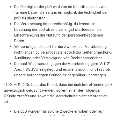
Die Richtigkeit der pbD wird von dir bestritten, und zwar
für eine Dauer, die es uns ermöglicht, die Richtigkeit der
pbD zu überprüfen.
Die Verarbeitung ist unrechtmäßig, du lehnst die
Löschung der pbD ab und verlangst stattdessen die
Einschränkung der Nutzung der personenbezogenen
Daten.
Wir benötigen die pbD für die Zwecke der Verarbeitung
nicht länger, du benötigst sie jedoch zur Geltendmachung,
Ausübung oder Verteidigung von Rechtsansprüchen.
Du hast Widerspruch gegen die Verarbeitung gem. Art. 21
Abs. 1 DSGVO eingelegt und es steht noch nicht fest, ob
unsere berechtigten Gründe dir gegenüber überwiegen.
LÖSCHUNG:
Du hast das Recht, dass die dich betreffenden pbD
unverzüglich gelöscht werden, sofern einer der folgenden
Gründe zutrifft und soweit die Verarbeitung nicht erforderlich
ist:
Die pbD wurden für solche Zwecke erhoben oder auf