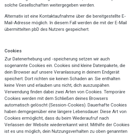
solche Gesellschaften weitergegeben werden.
Alternativ ist eine Kontaktaufnahme über die bereitgestellte E-
Mail-Adresse möglich. In diesem Fall werden die mit der E-Mail
übermittelten pbD des Nutzers gespeichert.
Cookies
Zur Datenerhebung und -speicherung setzen wir auch
sogenannte Cookies ein. Cookies sind kleine Datenpakete, die
dein Browser auf unsere Veranlassung in deinem Endgerät
speichert. Dort richten sie keinen Schaden an. Sie enthalten
keine Viren und erlauben uns nicht, dich auszuspähen.
Verwendung finden dabei zwei Arten von Cookies. Temporäre
Cookies werden mit dem Schließen deines Browsers
automatisch gelöscht (Session-Cookies). Dauerhafte Cookies
haben demgegenüber eine längere Lebensdauer. Diese Art von
Cookies ermöglicht, dass du beim Wiederaufruf nach
Verlassen der Website wiedererkannt wirst. Mithilfe der Cookies
ist es uns möglich, dein Nutzungsverhalten zu oben genannten