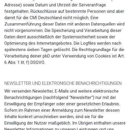
Adresse) sowie Datum und Uhrzeit der Serveranfrage
festgehalten. Rückschlüsse auf bestimmte Personen sind aber
damit für die CMI Deutschland nicht möglich. Eine
Zusammenführung dieser Daten mit anderen Datenquellen wird
nicht vorgenommen. Die Speicherung und Verarbeitung dieser
Daten dient ausschließlich der Systemsicherheit sowie der
Optimierung des Internetangebotes. Die Logfiles werden nach
spätestens sieben Tagen gelöscht. Die Rechtsgrundlage für die
Verarbeitung deiner pbD unter Verwendung von Cookies ist Art.
6 Abs. 1 lit. f) DSGVO.
NEWSLETTER UND ELEKTRONISCHE BENACHRICHTIGUNGEN
Wir versenden Newsletter, E-Mails und weitere elektronische
Benachrichtigungen (nachfolgend "Newsletter“) nur mit der
Einwilligung der Empfänger oder einer gesetzlichen Erlaubnis.
Sofern im Rahmen einer Anmeldung zum Newsletter dessen
Inhalte konkret umschrieben werden, sind sie für die
Einwilligung der Nutzer maßgeblich. Im Übrigen enthalten unsere
Newsletter Informationen zu unseren Leistungen und uns.