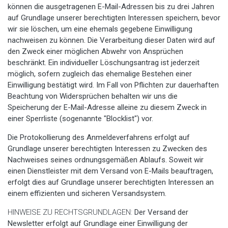
können die ausgetragenen E-Mail-Adressen bis zu drei Jahren
auf Grundlage unserer berechtigten Interessen speichern, bevor
wir sie löschen, um eine ehemals gegebene Einwilligung
nachweisen zu können. Die Verarbeitung dieser Daten wird auf
den Zweck einer möglichen Abwehr von Ansprüchen
beschränkt. Ein individueller Löschungsantrag ist jederzeit
möglich, sofern zugleich das ehemalige Bestehen einer
Einwilligung bestätigt wird. Im Fall von Pflichten zur dauerhaften
Beachtung von Widersprüchen behalten wir uns die
Speicherung der E-Mail-Adresse alleine zu diesem Zweck in
einer Sperrliste (sogenannte "Blocklist") vor.
Die Protokollierung des Anmeldeverfahrens erfolgt auf
Grundlage unserer berechtigten Interessen zu Zwecken des
Nachweises seines ordnungsgemäßen Ablaufs. Soweit wir
einen Dienstleister mit dem Versand von E-Mails beauftragen,
erfolgt dies auf Grundlage unserer berechtigten Interessen an
einem effizienten und sicheren Versandsystem.
HINWEISE ZU RECHTSGRUNDLAGEN:
Der Versand der
Newsletter erfolgt auf Grundlage einer Einwilligung der