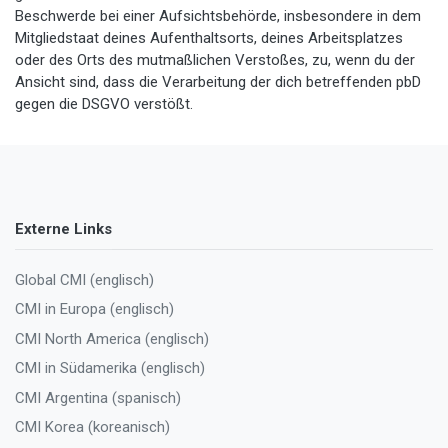
Beschwerde bei einer Aufsichtsbehörde, insbesondere in dem
Mitgliedstaat deines Aufenthaltsorts, deines Arbeitsplatzes
oder des Orts des mutmaßlichen Verstoßes, zu, wenn du der
Ansicht sind, dass die Verarbeitung der dich betreffenden pbD
gegen die DSGVO verstößt.
Externe Links
Global CMI (englisch)
CMI in Europa (englisch)
CMI North America (englisch)
CMI in Südamerika (englisch)
CMI Argentina (spanisch)
CMI Korea (koreanisch)