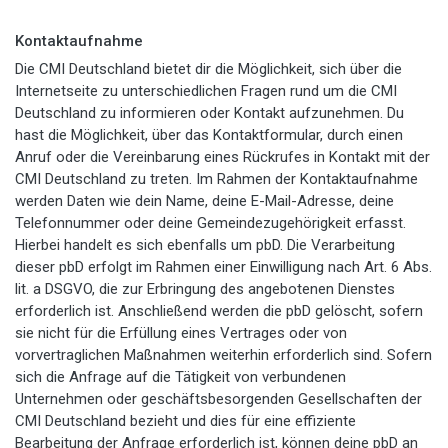
Kontaktaufnahme
Die CMI Deutschland bietet dir die Möglichkeit, sich über die
Internetseite zu unterschiedlichen Fragen rund um die CMI
Deutschland zu informieren oder Kontakt aufzunehmen. Du
hast die Möglichkeit, über das Kontaktformular, durch einen
Anruf oder die Vereinbarung eines Rückrufes in Kontakt mit der
CMI Deutschland zu treten. Im Rahmen der Kontaktaufnahme
werden Daten wie dein Name, deine E-Mail-Adresse, deine
Telefonnummer oder deine Gemeindezugehörigkeit erfasst.
Hierbei handelt es sich ebenfalls um pbD. Die Verarbeitung
dieser pbD erfolgt im Rahmen einer Einwilligung nach Art. 6 Abs.
lit. a DSGVO, die zur Erbringung des angebotenen Dienstes
erforderlich ist. Anschließend werden die pbD gelöscht, sofern
sie nicht für die Erfüllung eines Vertrages oder von
vorvertraglichen Maßnahmen weiterhin erforderlich sind. Sofern
sich die Anfrage auf die Tätigkeit von verbundenen
Unternehmen oder geschäftsbesorgenden Gesellschaften der
CMI Deutschland bezieht und dies für eine effiziente
Bearbeitung der Anfrage erforderlich ist, können deine pbD an