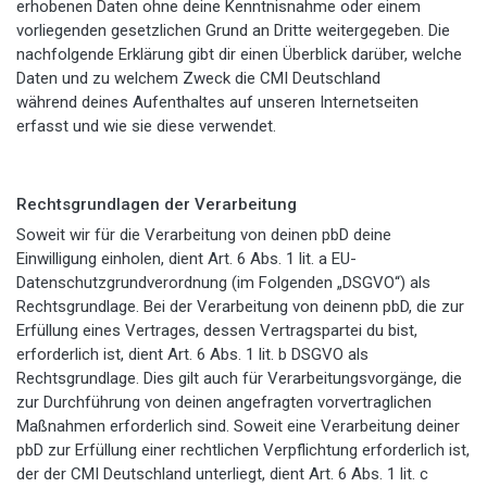
erhobenen Daten ohne deine Kenntnisnahme oder einem
vorliegenden gesetzlichen Grund an Dritte weitergegeben. Die
nachfolgende Erklärung gibt dir einen Überblick darüber, welche
Daten und zu welchem Zweck die CMI Deutschland
während deines Aufenthaltes auf unseren Internetseiten
erfasst und wie sie diese verwendet.
Rechtsgrundlagen der Verarbeitung
Soweit wir für die Verarbeitung von deinen pbD deine
Einwilligung einholen, dient Art. 6 Abs. 1 lit. a EU-
Datenschutzgrundverordnung (im Folgenden „DSGVO“) als
Rechtsgrundlage. Bei der Verarbeitung von deinenn pbD, die zur
Erfüllung eines Vertrages, dessen Vertragspartei du bist,
erforderlich ist, dient Art. 6 Abs. 1 lit. b DSGVO als
Rechtsgrundlage. Dies gilt auch für Verarbeitungsvorgänge, die
zur Durchführung von deinen angefragten vorvertraglichen
Maßnahmen erforderlich sind. Soweit eine Verarbeitung deiner
pbD zur Erfüllung einer rechtlichen Verpflichtung erforderlich ist,
der der CMI Deutschland unterliegt, dient Art. 6 Abs. 1 lit. c