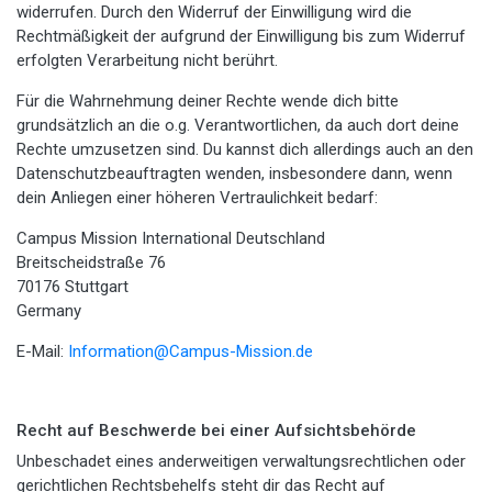
widerrufen. Durch den Widerruf der Einwilligung wird die
Rechtmäßigkeit der aufgrund der Einwilligung bis zum Widerruf
erfolgten Verarbeitung nicht berührt.
Für die Wahrnehmung deiner Rechte wende dich bitte
grundsätzlich an die o.g. Verantwortlichen, da auch dort deine
Rechte umzusetzen sind. Du kannst dich allerdings auch an den
Datenschutzbeauftragten wenden, insbesondere dann, wenn
dein Anliegen einer höheren Vertraulichkeit bedarf:
Campus Mission International Deutschland
Breitscheidstraße 76
70176 Stuttgart
Germany
E-Mail:
Information@Campus-Mission.de
Recht auf Beschwerde bei einer Aufsichtsbehörde
Unbeschadet eines anderweitigen verwaltungsrechtlichen oder
gerichtlichen Rechtsbehelfs steht dir das Recht auf