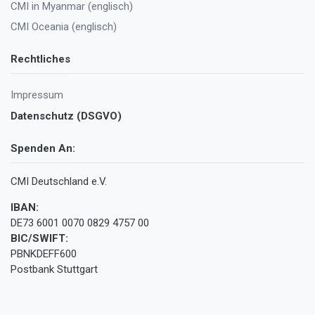
CMI in Myanmar (englisch)
CMI Oceania (englisch)
Rechtliches
Impressum
Datenschutz (DSGVO)
Spenden An:
CMI Deutschland e.V.
IBAN:
DE73 6001 0070 0829 4757 00
BIC/SWIFT:
PBNKDEFF600
Postbank Stuttgart