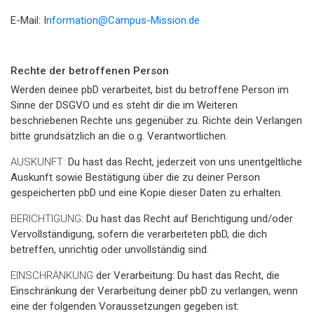
E-Mail: I
nformation@Campus-Mission.de
Rechte der betroffenen Person
Werden deinee pbD verarbeitet, bist du betroffene Person im
Sinne der DSGVO und es steht dir die im Weiteren
beschriebenen Rechte uns gegenüber zu. Richte dein Verlangen
bitte grundsätzlich an die o.g. Verantwortlichen.
AUSKUNFT:
Du hast das Recht, jederzeit von uns unentgeltliche
Auskunft sowie Bestätigung über die zu deiner Person
gespeicherten pbD und eine Kopie dieser Daten zu erhalten.
BERICHTIGUNG:
Du hast das Recht auf Berichtigung und/oder
Vervollständigung, sofern die verarbeiteten pbD, die dich
betreffen, unrichtig oder unvollständig sind.
EINSCHRÄNKUNG
der Verarbeitung: Du hast das Recht, die
Einschränkung der Verarbeitung deiner pbD zu verlangen, wenn
eine der folgenden Voraussetzungen gegeben ist: