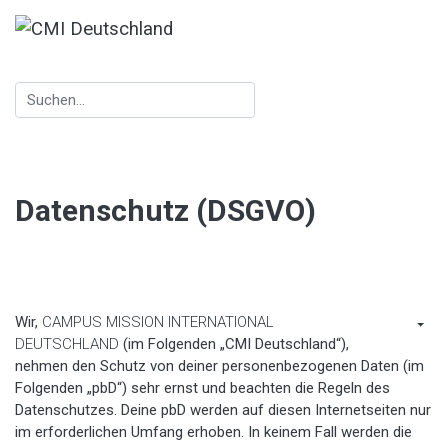
Datenschutz (DSGVO)
Wir,
CAMPUS MISSION INTERNATIONAL
DEUTSCHLAND
(im Folgenden „CMI Deutschland“),
nehmen den Schutz von deiner personenbezogenen Daten (im
Folgenden „pbD“) sehr ernst und beachten die Regeln des
Datenschutzes. Deine pbD werden auf diesen Internetseiten nur
im erforderlichen Umfang erhoben. In keinem Fall werden die